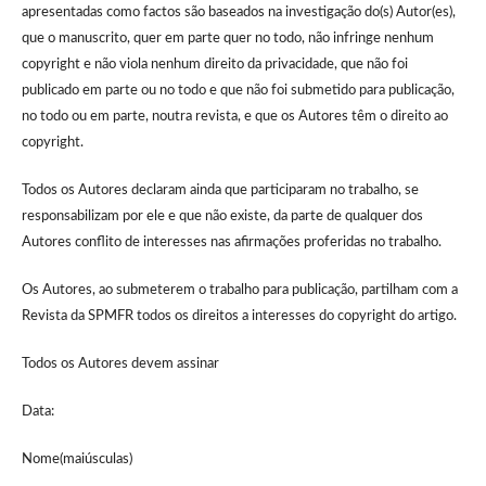
apresentadas como factos são baseados na investigação do(s) Autor(es),
que o manuscrito, quer em parte quer no todo, não infringe nenhum
copyright e não viola nenhum direito da privacidade, que não foi
publicado em parte ou no todo e que não foi submetido para publicação,
no todo ou em parte, noutra revista, e que os Autores têm o direito ao
copyright.
Todos os Autores declaram ainda que participaram no trabalho, se
responsabilizam por ele e que não existe, da parte de qualquer dos
Autores conflito de interesses nas afirmações proferidas no trabalho.
Os Autores, ao submeterem o trabalho para publicação, partilham com a
Revista da SPMFR todos os direitos a interesses do copyright do artigo.
Todos os Autores devem assinar
Data:
Nome(maiúsculas)