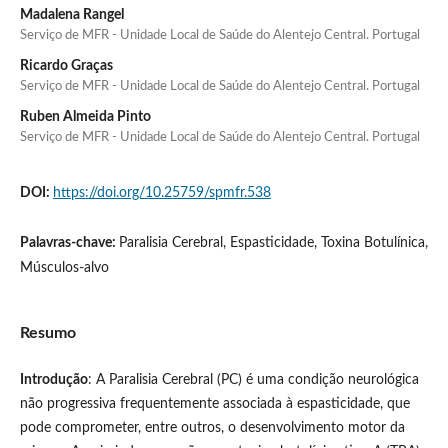
Madalena Rangel
Serviço de MFR - Unidade Local de Saúde do Alentejo Central. Portugal
Ricardo Graças
Serviço de MFR - Unidade Local de Saúde do Alentejo Central. Portugal
Ruben Almeida Pinto
Serviço de MFR - Unidade Local de Saúde do Alentejo Central. Portugal
DOI:
https://doi.org/10.25759/spmfr.538
Palavras-chave:
Paralisia Cerebral, Espasticidade, Toxina Botulínica,
Músculos-alvo
Resumo
Introdução
: A Paralisia Cerebral (PC) é uma condição neurológica
não progressiva frequentemente associada à espasticidade, que
pode comprometer, entre outros, o desenvolvimento motor da