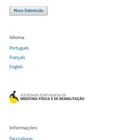
Nova Submissão
Idioma
Português
Français
English
Informações
Para Leitores