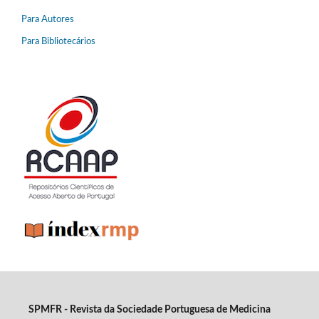
Para Autores
Para Bibliotecários
SPMFR - Revista da Sociedade Portuguesa de Medicina