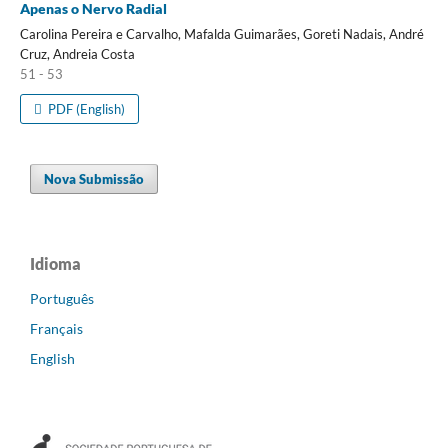
Apenas o Nervo Radial
Carolina Pereira e Carvalho, Mafalda Guimarães, Goreti Nadais, André
Cruz, Andreia Costa
51 - 53
PDF (English)
Nova Submissão
Idioma
Português
Français
English