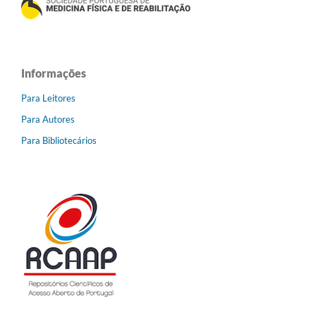
Informações
Para Leitores
Para Autores
Para Bibliotecários