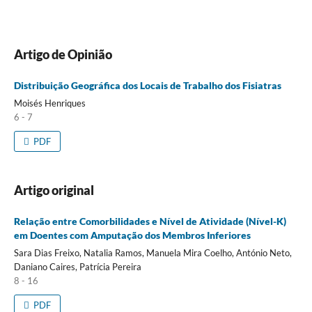
Artigo de Opinião
Distribuição Geográfica dos Locais de Trabalho dos Fisiatras
Moisés Henriques
6 - 7
PDF
Artigo original
Relação entre Comorbilidades e Nível de Atividade (Nível-K)
em Doentes com Amputação dos Membros Inferiores
Sara Dias Freixo, Natalia Ramos, Manuela Mira Coelho, António Neto,
Daniano Caires, Patrícia Pereira
8 - 16
PDF