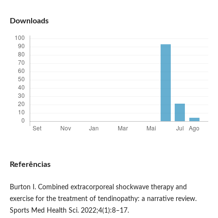
Downloads
Referências
Burton I. Combined extracorporeal shockwave therapy and
exercise for the treatment of tendinopathy: a narrative review.
Sports Med Health Sci. 2022;4(1):8–17.