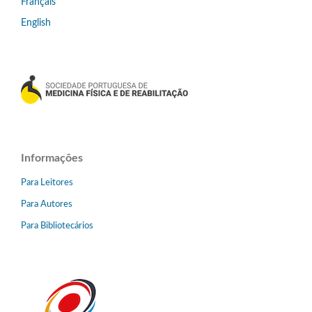
Français
English
Informações
Para Leitores
Para Autores
Para Bibliotecários