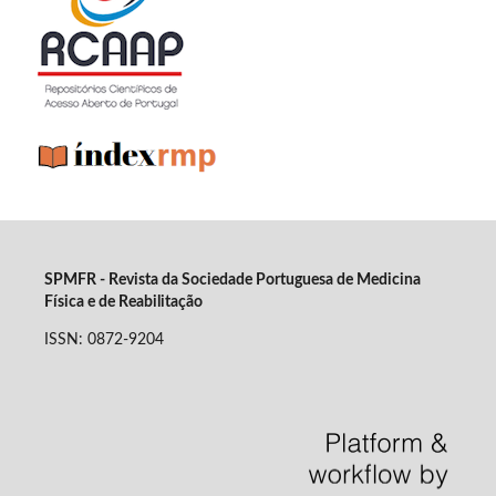
SPMFR - Revista da Sociedade Portuguesa de Medicina
Física e de Reabilitação
ISSN: 0872-9204