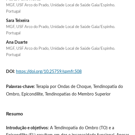
MGF, USF Arco do Prado, Unidade Local de Saúde Gaia/Espinho.
Portugal
Sara Teixeira
MGF, USF Arco do Prado, Unidade Local de Saúde Gaia/Espinho.
Portugal
Ana Duarte
MGF, USF Arco do Prado, Unidade Local de Saúde Gaia/Espinho.
Portugal
DOI:
https://doi.org/10.25759/spmfr.508
Palavras-chave:
Terapia por Ondas de Choque, Tendinopatia do
Ombro, Epicondilite, Tendinopatias do Membro Superior
Resumo
Introdução e objetivos:
A Tendinopatia do Ombro (TO) e a