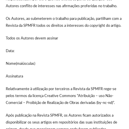
Autores conflito de interesses nas afirmações proferidas no trabalho.
Os Autores, ao submeterem o trabalho para publicação, partilham com a
Revista da SPMFR todos os direitos a interesses do copyright do artigo.
Todos os Autores devem assinar
Data:
Nome(maiúsculas)
Assinatura
Relativamente à utilização por terceiros a Revista da SPMFR rege-se
pelos termos da licença Creative Commons “Atribuição – uso Não-
Comercial – Proibição de Realização de Obras derivadas (by-nc-nd)”.
Após publicação na Revista SPMFR, os Autores ficam autorizados a
disponibilizar os seus artigos em repositórios das suas instituições de