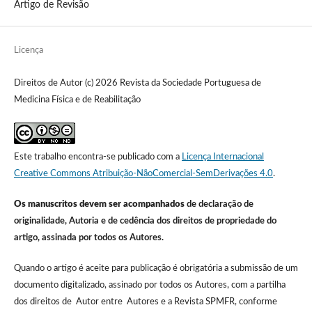
Artigo de Revisão
Licença
Direitos de Autor (c) 2026 Revista da Sociedade Portuguesa de
Medicina Física e de Reabilitação
Este trabalho encontra-se publicado com a
Licença Internacional
Creative Commons Atribuição-NãoComercial-SemDerivações 4.0
.
Os manuscritos devem ser acompanhados
de declaração de
originalidade, Autoria e de cedência dos direitos de propriedade do
artigo, assinada por todos os Autores.
Quando o artigo é aceite para publicação é obrigatória a submissão de um
documento digitalizado, assinado por todos os Autores, com a partilha
dos direitos de Autor entre Autores e a Revista SPMFR, conforme