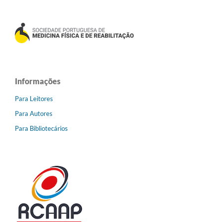
Informações
Para Leitores
Para Autores
Para Bibliotecários