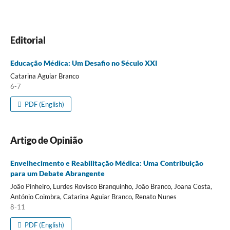
Editorial
Educação Médica: Um Desafio no Século XXI
Catarina Aguiar Branco
6-7
PDF (English)
Artigo de Opinião
Envelhecimento e Reabilitação Médica: Uma Contribuição
para um Debate Abrangente
João Pinheiro, Lurdes Rovisco Branquinho, João Branco, Joana Costa,
António Coimbra, Catarina Aguiar Branco, Renato Nunes
8-11
PDF (English)