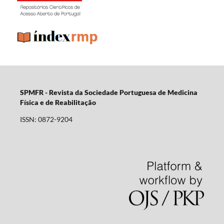
SPMFR - Revista da Sociedade Portuguesa de Medicina
Física e de Reabilitação
ISSN: 0872-9204