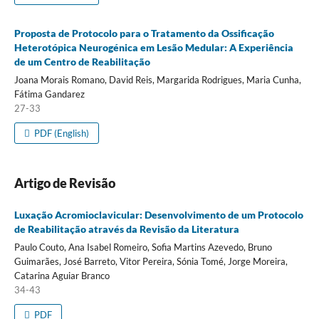
Proposta de Protocolo para o Tratamento da Ossificação
Heterotópica Neurogénica em Lesão Medular: A Experiência
de um Centro de Reabilitação
Joana Morais Romano, David Reis, Margarida Rodrigues, Maria Cunha,
Fátima Gandarez
27-33
PDF (English)
Artigo de Revisão
Luxação Acromioclavicular: Desenvolvimento de um Protocolo
de Reabilitação através da Revisão da Literatura
Paulo Couto, Ana Isabel Romeiro, Sofia Martins Azevedo, Bruno
Guimarães, José Barreto, Vitor Pereira, Sónia Tomé, Jorge Moreira,
Catarina Aguiar Branco
34-43
PDF