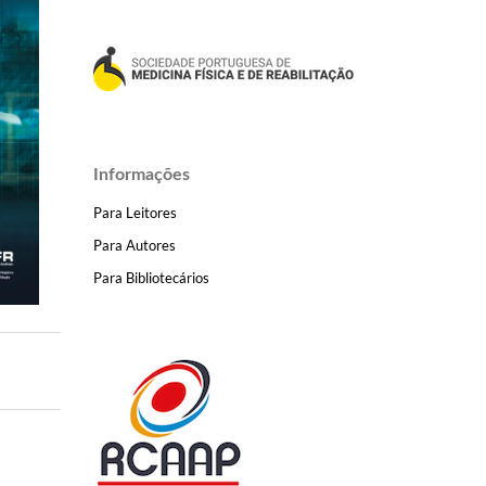
Informações
Para Leitores
Para Autores
Para Bibliotecários