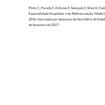
Pinto C, Parada F, Antunes F, Sampaio F, Silva H, Cald
Especialidade Hospitalar e de Referenciação: Medicin
2016. Aprovada por despacho do Secretário de Estad
de fevereiro de 2017.