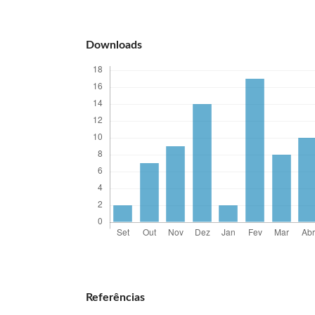
Downloads
Referências