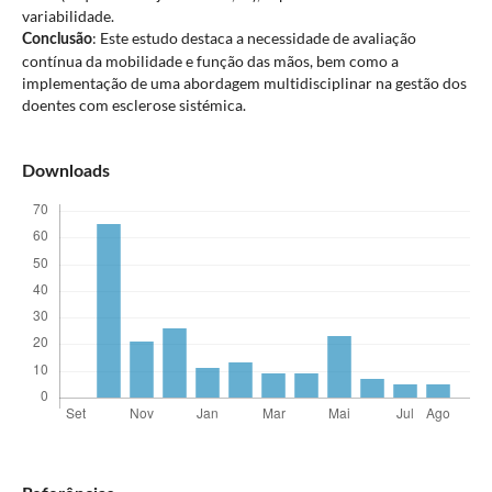
variabilidade.
: Este estudo destaca a necessidade de avaliação
Conclusão
contínua da mobilidade e função das mãos, bem como a
implementação de uma abordagem multidisciplinar na gestão dos
doentes com esclerose sistémica.
Downloads