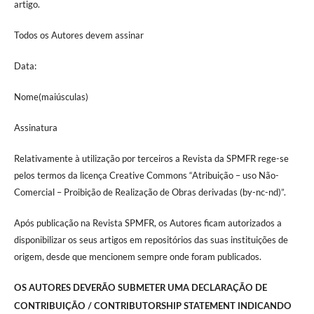
artigo.
Todos os Autores devem assinar
Data:
Nome(maiúsculas)
Assinatura
Relativamente à utilização por terceiros a Revista da SPMFR rege-se
pelos termos da licença Creative Commons “Atribuição – uso Não-
Comercial – Proibição de Realização de Obras derivadas (by-nc-nd)”.
Após publicação na Revista SPMFR, os Autores ficam autorizados a
disponibilizar os seus artigos em repositórios das suas instituições de
origem, desde que mencionem sempre onde foram publicados.
OS AUTORES DEVERÃO SUBMETER UMA DECLARAÇÃO DE
CONTRIBUIÇÃO / CONTRIBUTORSHIP STATEMENT INDICANDO