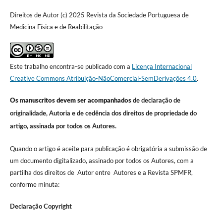
Direitos de Autor (c) 2025 Revista da Sociedade Portuguesa de
Medicina Física e de Reabilitação
Este trabalho encontra-se publicado com a
Licença Internacional
Creative Commons Atribuição-NãoComercial-SemDerivações 4.0
.
Os manuscritos devem ser acompanhados
de declaração de
originalidade, Autoria e de cedência dos direitos de propriedade do
artigo, assinada por todos os Autores.
Quando o artigo é aceite para publicação é obrigatória a submissão de
um documento digitalizado, assinado por todos os Autores, com a
partilha dos direitos de Autor entre Autores e a Revista SPMFR,
conforme minuta:
Declaração Copyright