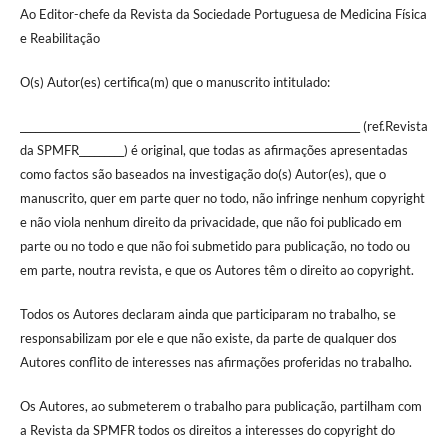
Ao Editor-chefe da Revista da Sociedade Portuguesa de Medicina Física
e Reabilitação
O(s) Autor(es) certifica(m) que o manuscrito intitulado:
____________________________________________________________________ (ref.Revista
da SPMFR_________) é original, que todas as afirmações apresentadas
como factos são baseados na investigação do(s) Autor(es), que o
manuscrito, quer em parte quer no todo, não infringe nenhum copyright
e não viola nenhum direito da privacidade, que não foi publicado em
parte ou no todo e que não foi submetido para publicação, no todo ou
em parte, noutra revista, e que os Autores têm o direito ao copyright.
Todos os Autores declaram ainda que participaram no trabalho, se
responsabilizam por ele e que não existe, da parte de qualquer dos
Autores conflito de interesses nas afirmações proferidas no trabalho.
Os Autores, ao submeterem o trabalho para publicação, partilham com
a Revista da SPMFR todos os direitos a interesses do copyright do