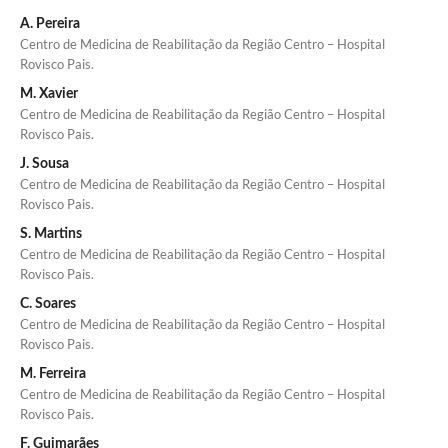
A. Pereira
Centro de Medicina de Reabilitação da Região Centro – Hospital
Rovisco Pais.
M. Xavier
Centro de Medicina de Reabilitação da Região Centro – Hospital
Rovisco Pais.
J. Sousa
Centro de Medicina de Reabilitação da Região Centro – Hospital
Rovisco Pais.
S. Martins
Centro de Medicina de Reabilitação da Região Centro – Hospital
Rovisco Pais.
C. Soares
Centro de Medicina de Reabilitação da Região Centro – Hospital
Rovisco Pais.
M. Ferreira
Centro de Medicina de Reabilitação da Região Centro – Hospital
Rovisco Pais.
F. Guimarães