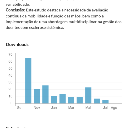
variabilidade.
: Este estudo destaca a necessidade de avaliação
Conclusão
contínua da mobilidade e função das mãos, bem como a
implementação de uma abordagem multidisciplinar na gestão dos
doentes com esclerose sistémica.
Downloads