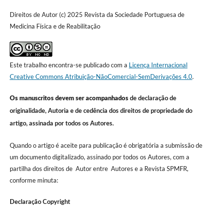
Direitos de Autor (c) 2025 Revista da Sociedade Portuguesa de
Medicina Física e de Reabilitação
Este trabalho encontra-se publicado com a
Licença Internacional
Creative Commons Atribuição-NãoComercial-SemDerivações 4.0
.
Os manuscritos devem ser acompanhados
de declaração de
originalidade, Autoria e de cedência dos direitos de propriedade do
artigo, assinada por todos os Autores.
Quando o artigo é aceite para publicação é obrigatória a submissão de
um documento digitalizado, assinado por todos os Autores, com a
partilha dos direitos de Autor entre Autores e a Revista SPMFR,
conforme minuta:
Declaração Copyright