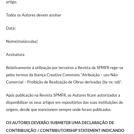
artigo.
Todos os Autores devem assinar
Data:
Nome(maiúsculas)
Assinatura
Relativamente à utilização por terceiros a Revista da SPMFR rege-se
pelos termos da licença Creative Commons “Atribuição – uso Não-
Comercial – Proibição de Realização de Obras derivadas (by-nc-nd)”.
Após publicação na Revista SPMFR, os Autores ficam autorizados a
disponibilizar os seus artigos em repositórios das suas instituições de
origem, desde que mencionem sempre onde foram publicados.
OS AUTORES DEVERÃO SUBMETER UMA DECLARAÇÃO DE
CONTRIBUIÇÃO / CONTRIBUTORSHIP STATEMENT INDICANDO