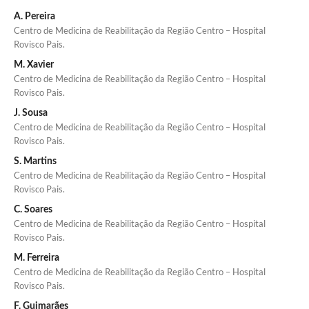
A. Pereira
Centro de Medicina de Reabilitação da Região Centro – Hospital
Rovisco Pais.
M. Xavier
Centro de Medicina de Reabilitação da Região Centro – Hospital
Rovisco Pais.
J. Sousa
Centro de Medicina de Reabilitação da Região Centro – Hospital
Rovisco Pais.
S. Martins
Centro de Medicina de Reabilitação da Região Centro – Hospital
Rovisco Pais.
C. Soares
Centro de Medicina de Reabilitação da Região Centro – Hospital
Rovisco Pais.
M. Ferreira
Centro de Medicina de Reabilitação da Região Centro – Hospital
Rovisco Pais.
F. Guimarães