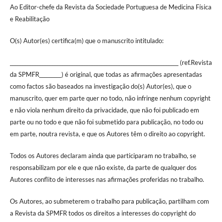
Ao Editor-chefe da Revista da Sociedade Portuguesa de Medicina Física
e Reabilitação
O(s) Autor(es) certifica(m) que o manuscrito intitulado:
____________________________________________________________________ (ref.Revista
da SPMFR_________) é original, que todas as afirmações apresentadas
como factos são baseados na investigação do(s) Autor(es), que o
manuscrito, quer em parte quer no todo, não infringe nenhum copyright
e não viola nenhum direito da privacidade, que não foi publicado em
parte ou no todo e que não foi submetido para publicação, no todo ou
em parte, noutra revista, e que os Autores têm o direito ao copyright.
Todos os Autores declaram ainda que participaram no trabalho, se
responsabilizam por ele e que não existe, da parte de qualquer dos
Autores conflito de interesses nas afirmações proferidas no trabalho.
Os Autores, ao submeterem o trabalho para publicação, partilham com
a Revista da SPMFR todos os direitos a interesses do copyright do