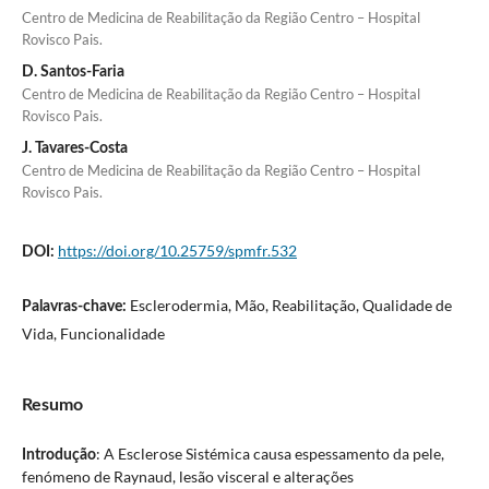
Centro de Medicina de Reabilitação da Região Centro – Hospital
Rovisco Pais.
D. Santos-Faria
Centro de Medicina de Reabilitação da Região Centro – Hospital
Rovisco Pais.
J. Tavares-Costa
Centro de Medicina de Reabilitação da Região Centro – Hospital
Rovisco Pais.
https://doi.org/10.25759/spmfr.532
DOI:
Esclerodermia, Mão, Reabilitação, Qualidade de
Palavras-chave:
Vida, Funcionalidade
Resumo
: A Esclerose Sistémica causa espessamento da pele,
Introdução
fenómeno de Raynaud, lesão visceral e alterações