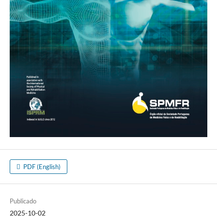
PDF (English)
Publicado
2025-10-02