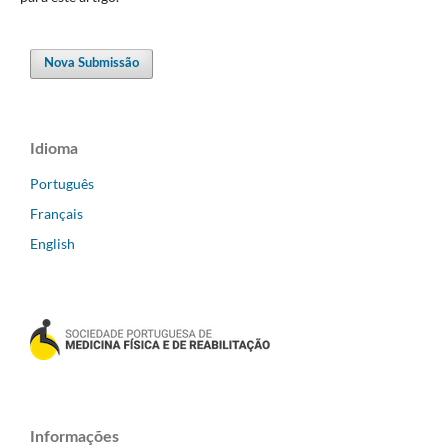
Nova Submissão
Idioma
Português
Français
English
Informações