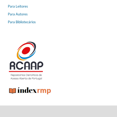
Para Leitores
Para Autores
Para Bibliotecários