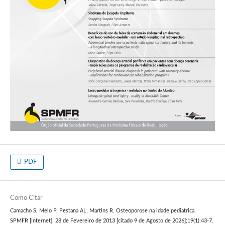
PDF
Como Citar
Camacho S, Melo P, Pestana AL, Martins R. Osteoporose na idade pediatrica.
SPMFR [Internet]. 28 de Fevereiro de 2013 [citado 9 de Agosto de 2026];19(1):43-7.