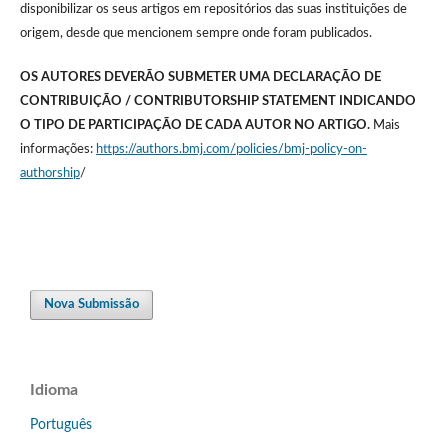
disponibilizar os seus artigos em repositórios das suas instituições de
origem, desde que mencionem sempre onde foram publicados.
OS AUTORES DEVERÃO SUBMETER UMA DECLARAÇÃO DE
CONTRIBUIÇÃO / CONTRIBUTORSHIP STATEMENT INDICANDO
O TIPO DE PARTICIPAÇÃO DE CADA AUTOR NO ARTIGO.
Mais
informações:
https://authors.bmj.com/policies/bmj-policy-on-
authorship
/
Nova Submissão
Idioma
Português