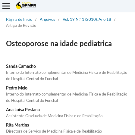
Página de Início
/
Arquivos
/
Vol. 19 N.º 1 (2010): Ano 18
/
Artigo de Revisão
Osteoporose na idade pediatrica
Sanda Camacho
Interno do Internato complementar de Medicina Física e de Reabilitação
do Hospital Central do Funchal
Pedro Melo
Interno do Internato complementar de Medicina Física e de Reabilitação
do Hospital Central do Funchal
Ana Luísa Pestana
Assistente Graduada de Medicina Física e de Reabilitação
Rita Martins
Directora de Serviço de Medicina Física e de Reabilitação