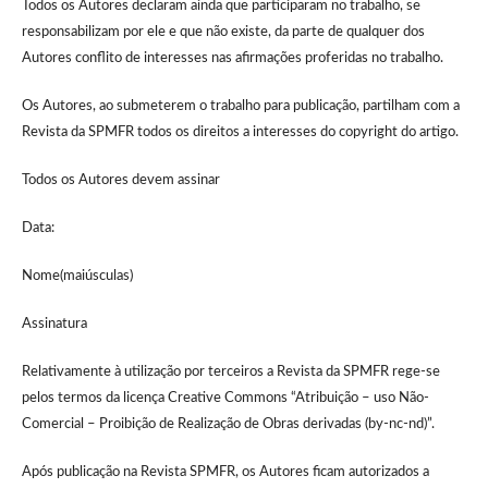
Todos os Autores declaram ainda que participaram no trabalho, se
responsabilizam por ele e que não existe, da parte de qualquer dos
Autores conflito de interesses nas afirmações proferidas no trabalho.
Os Autores, ao submeterem o trabalho para publicação, partilham com a
Revista da SPMFR todos os direitos a interesses do copyright do artigo.
Todos os Autores devem assinar
Data:
Nome(maiúsculas)
Assinatura
Relativamente à utilização por terceiros a Revista da SPMFR rege-se
pelos termos da licença Creative Commons “Atribuição – uso Não-
Comercial – Proibição de Realização de Obras derivadas (by-nc-nd)”.
Após publicação na Revista SPMFR, os Autores ficam autorizados a