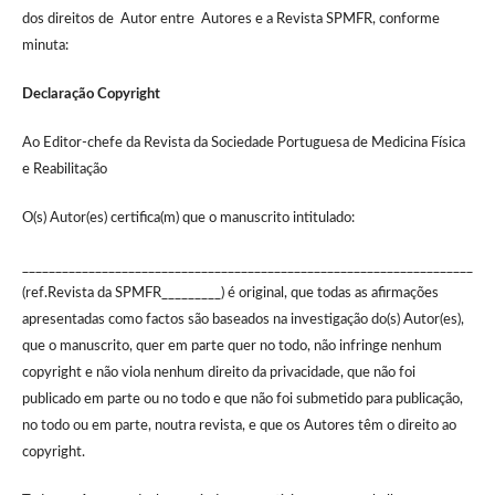
dos direitos de Autor entre Autores e a Revista SPMFR, conforme
minuta:
Declaração Copyright
Ao Editor-chefe da Revista da Sociedade Portuguesa de Medicina Física
e Reabilitação
O(s) Autor(es) certifica(m) que o manuscrito intitulado:
____________________________________________________________________
(ref.Revista da SPMFR_________) é original, que todas as afirmações
apresentadas como factos são baseados na investigação do(s) Autor(es),
que o manuscrito, quer em parte quer no todo, não infringe nenhum
copyright e não viola nenhum direito da privacidade, que não foi
publicado em parte ou no todo e que não foi submetido para publicação,
no todo ou em parte, noutra revista, e que os Autores têm o direito ao
copyright.