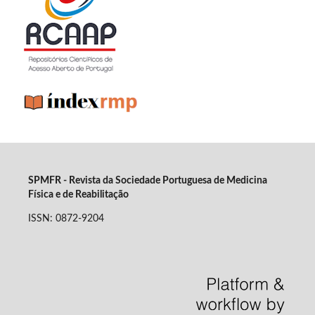
SPMFR - Revista da Sociedade Portuguesa de Medicina
Física e de Reabilitação
ISSN: 0872-9204