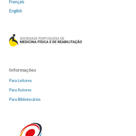
Français
English
Informações
Para Leitores
Para Autores
Para Bibliotecários