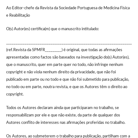
Ao Editor-chefe da Revista da Sociedade Portuguesa de Medicina Física
e Reabilitação
O(s) Autor(es) certifica(m) que o manuscrito intitulado:
____________________________________________________________________
(ref.Revista da SPMFR_________) é original, que todas as afirmações
apresentadas como factos são baseados na investigação do(s) Autor(es),
que o manuscrito, quer em parte quer no todo, não infringe nenhum
copyright e não viola nenhum direito da privacidade, que não foi
publicado em parte ou no todo e que não foi submetido para publicação,
no todo ou em parte, noutra revista, e que os Autores têm o direito ao
copyright.
Todos os Autores declaram ainda que participaram no trabalho, se
responsabilizam por ele e que não existe, da parte de qualquer dos
Autores conflito de interesses nas afirmações proferidas no trabalho.
Os Autores, ao submeterem o trabalho para publicação, partilham com a