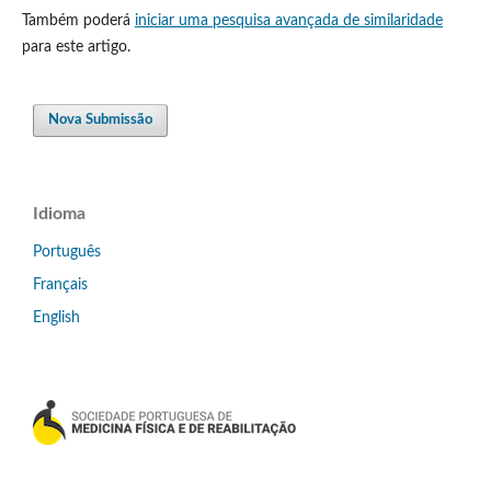
Também poderá
iniciar uma pesquisa avançada de similaridade
para este artigo.
Nova Submissão
Idioma
Português
Français
English