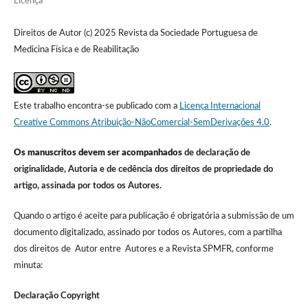
Licença
Direitos de Autor (c) 2025 Revista da Sociedade Portuguesa de
Medicina Física e de Reabilitação
Este trabalho encontra-se publicado com a
Licença Internacional
Creative Commons Atribuição-NãoComercial-SemDerivações 4.0
.
Os manuscritos devem ser acompanhados
de declaração de
originalidade, Autoria e de cedência dos direitos de propriedade do
artigo, assinada por todos os Autores.
Quando o artigo é aceite para publicação é obrigatória a submissão de um
documento digitalizado, assinado por todos os Autores, com a partilha
dos direitos de Autor entre Autores e a Revista SPMFR, conforme
minuta:
Declaração Copyright