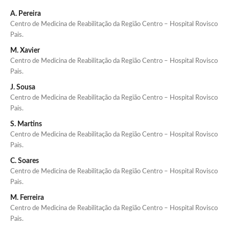
A. Pereira
Centro de Medicina de Reabilitação da Região Centro – Hospital Rovisco
Pais.
M. Xavier
Centro de Medicina de Reabilitação da Região Centro – Hospital Rovisco
Pais.
J. Sousa
Centro de Medicina de Reabilitação da Região Centro – Hospital Rovisco
Pais.
S. Martins
Centro de Medicina de Reabilitação da Região Centro – Hospital Rovisco
Pais.
C. Soares
Centro de Medicina de Reabilitação da Região Centro – Hospital Rovisco
Pais.
M. Ferreira
Centro de Medicina de Reabilitação da Região Centro – Hospital Rovisco
Pais.