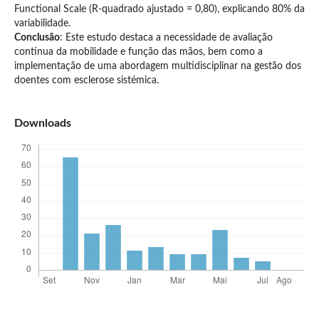
Functional Scale (R-quadrado ajustado = 0,80), explicando 80% da
variabilidade.
Conclusão
: Este estudo destaca a necessidade de avaliação
contínua da mobilidade e função das mãos, bem como a
implementação de uma abordagem multidisciplinar na gestão dos
doentes com esclerose sistémica.
Downloads