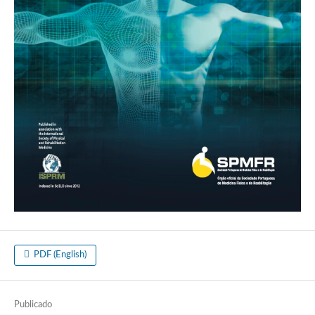
PDF (English)
Publicado