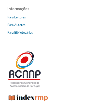
Informações
Para Leitores
Para Autores
Para Bibliotecários