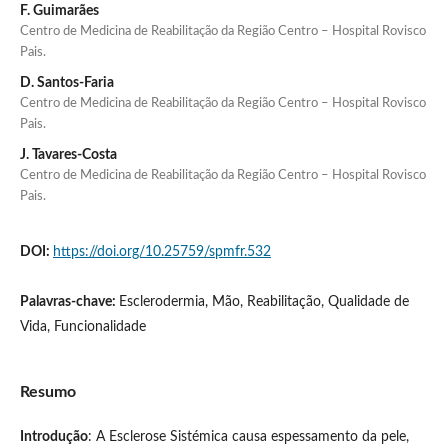
F. Guimarães
Centro de Medicina de Reabilitação da Região Centro – Hospital Rovisco
Pais.
D. Santos-Faria
Centro de Medicina de Reabilitação da Região Centro – Hospital Rovisco
Pais.
J. Tavares-Costa
Centro de Medicina de Reabilitação da Região Centro – Hospital Rovisco
Pais.
DOI:
https://doi.org/10.25759/spmfr.532
Palavras-chave:
Esclerodermia, Mão, Reabilitação, Qualidade de
Vida, Funcionalidade
Resumo
Introdução
: A Esclerose Sistémica causa espessamento da pele,