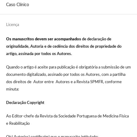
Caso Clínico
Licença
Os manuscritos devem ser acompanhados
de declaração de
originalidade, Autoria e de cedência dos direitos de propriedade do
artigo, assinada por todos os Autores.
Quando o artigo é aceite para publicação é obrigatória a submissão de um
documento digitalizado, assinado por todos os Autores, com a partilha
dos direitos de Autor entre Autores e a Revista SPMFR, conforme
minuta:
Declaração Copyright
Ao Editor-chefe da Revista da Sociedade Portuguesa de Medicina Física
e Reabilitação