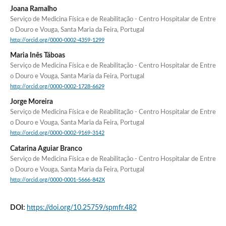
Joana Ramalho
Serviço de Medicina Física e de Reabilitação - Centro Hospitalar de Entre
o Douro e Vouga, Santa Maria da Feira, Portugal
http://orcid.org/0000-0002-4359-1299
Maria Inês Táboas
Serviço de Medicina Física e de Reabilitação - Centro Hospitalar de Entre
o Douro e Vouga, Santa Maria da Feira, Portugal
http://orcid.org/0000-0002-1728-6629
Jorge Moreira
Serviço de Medicina Física e de Reabilitação - Centro Hospitalar de Entre
o Douro e Vouga, Santa Maria da Feira, Portugal
http://orcid.org/0000-0002-9169-3142
Catarina Aguiar Branco
Serviço de Medicina Física e de Reabilitação - Centro Hospitalar de Entre
o Douro e Vouga, Santa Maria da Feira, Portugal
http://orcid.org/0000-0001-5666-842X
DOI:
https://doi.org/10.25759/spmfr.482