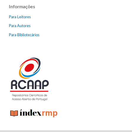
Informações
Para Leitores
Para Autores
Para Bibliotecários