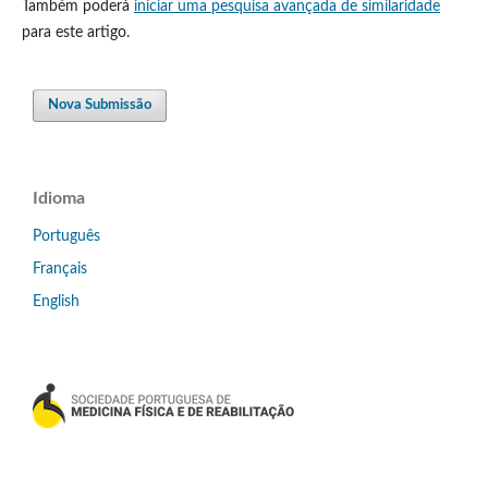
Também poderá
iniciar uma pesquisa avançada de similaridade
para este artigo.
Nova Submissão
Idioma
Português
Français
English