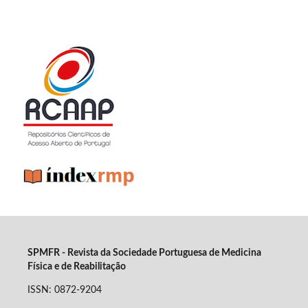
SPMFR - Revista da Sociedade Portuguesa de Medicina
Física e de Reabilitação
ISSN: 0872-9204