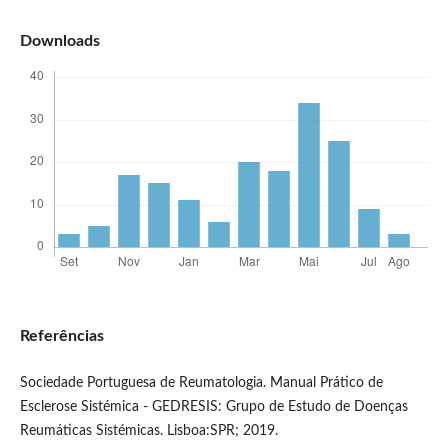
Downloads
Referências
Sociedade Portuguesa de Reumatologia. Manual Prático de
Esclerose Sistémica - GEDRESIS: Grupo de Estudo de Doenças
Reumáticas Sistémicas. Lisboa:SPR; 2019.