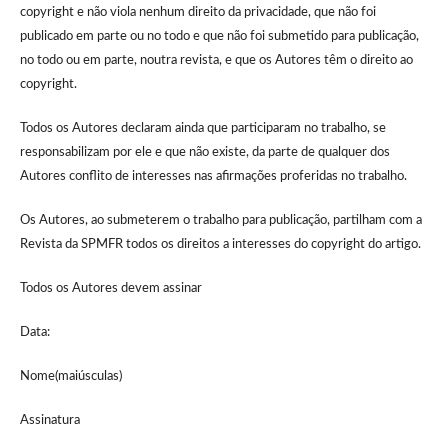
copyright e não viola nenhum direito da privacidade, que não foi
publicado em parte ou no todo e que não foi submetido para publicação,
no todo ou em parte, noutra revista, e que os Autores têm o direito ao
copyright.
Todos os Autores declaram ainda que participaram no trabalho, se
responsabilizam por ele e que não existe, da parte de qualquer dos
Autores conflito de interesses nas afirmações proferidas no trabalho.
Os Autores, ao submeterem o trabalho para publicação, partilham com a
Revista da SPMFR todos os direitos a interesses do copyright do artigo.
Todos os Autores devem assinar
Data:
Nome(maiúsculas)
Assinatura