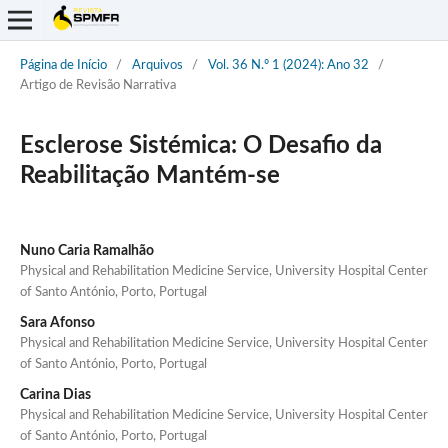
Página de Início
/
Arquivos
/
Vol. 36 N.º 1 (2024): Ano 32
/
Artigo de Revisão Narrativa
Esclerose Sistémica: O Desafio da
Reabilitação Mantém-se
Nuno Caria Ramalhão
Physical and Rehabilitation Medicine Service, University Hospital Center
of Santo António, Porto, Portugal
Sara Afonso
Physical and Rehabilitation Medicine Service, University Hospital Center
of Santo António, Porto, Portugal
Carina Dias
Physical and Rehabilitation Medicine Service, University Hospital Center
of Santo António, Porto, Portugal