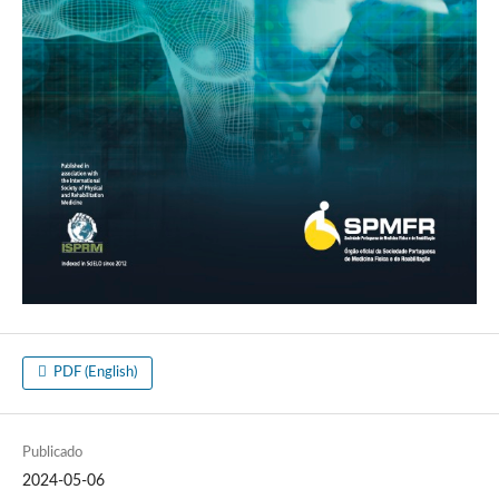
PDF (English)
Publicado
2024-05-06