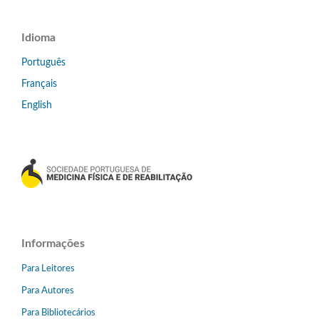
Idioma
Português
Français
English
Informações
Para Leitores
Para Autores
Para Bibliotecários