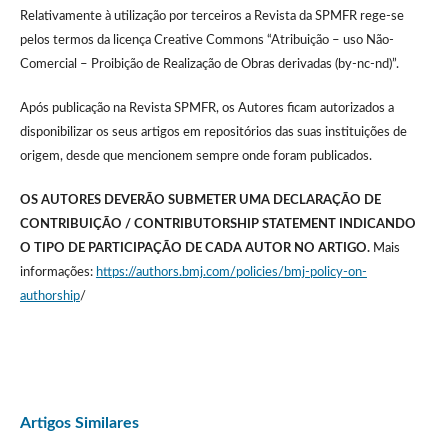
Relativamente à utilização por terceiros a Revista da SPMFR rege-se
pelos termos da licença Creative Commons “Atribuição – uso Não-
Comercial – Proibição de Realização de Obras derivadas (by-nc-nd)”.
Após publicação na Revista SPMFR, os Autores ficam autorizados a
disponibilizar os seus artigos em repositórios das suas instituições de
origem, desde que mencionem sempre onde foram publicados.
OS AUTORES DEVERÃO SUBMETER UMA DECLARAÇÃO DE
CONTRIBUIÇÃO / CONTRIBUTORSHIP STATEMENT INDICANDO
O TIPO DE PARTICIPAÇÃO DE CADA AUTOR NO ARTIGO.
Mais
informações:
https://authors.bmj.com/policies/bmj-policy-on-
authorship
/
Artigos Similares