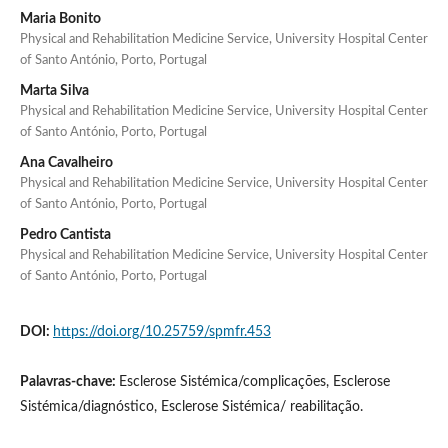
Maria Bonito
Physical and Rehabilitation Medicine Service, University Hospital Center
of Santo António, Porto, Portugal
Marta Silva
Physical and Rehabilitation Medicine Service, University Hospital Center
of Santo António, Porto, Portugal
Ana Cavalheiro
Physical and Rehabilitation Medicine Service, University Hospital Center
of Santo António, Porto, Portugal
Pedro Cantista
Physical and Rehabilitation Medicine Service, University Hospital Center
of Santo António, Porto, Portugal
DOI:
https://doi.org/10.25759/spmfr.453
Palavras-chave:
Esclerose Sistémica/complicações, Esclerose
Sistémica/diagnóstico, Esclerose Sistémica/ reabilitação.