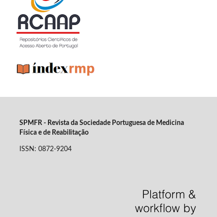
SPMFR - Revista da Sociedade Portuguesa de Medicina
Física e de Reabilitação
ISSN: 0872-9204