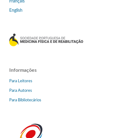
Français
English
Informações
Para Leitores
Para Autores
Para Bibliotecários