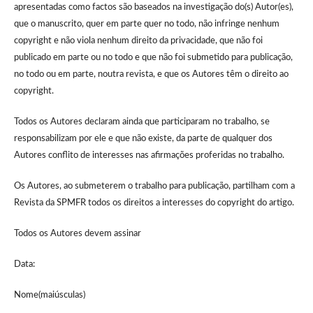
apresentadas como factos são baseados na investigação do(s) Autor(es),
que o manuscrito, quer em parte quer no todo, não infringe nenhum
copyright e não viola nenhum direito da privacidade, que não foi
publicado em parte ou no todo e que não foi submetido para publicação,
no todo ou em parte, noutra revista, e que os Autores têm o direito ao
copyright.
Todos os Autores declaram ainda que participaram no trabalho, se
responsabilizam por ele e que não existe, da parte de qualquer dos
Autores conflito de interesses nas afirmações proferidas no trabalho.
Os Autores, ao submeterem o trabalho para publicação, partilham com a
Revista da SPMFR todos os direitos a interesses do copyright do artigo.
Todos os Autores devem assinar
Data:
Nome(maiúsculas)