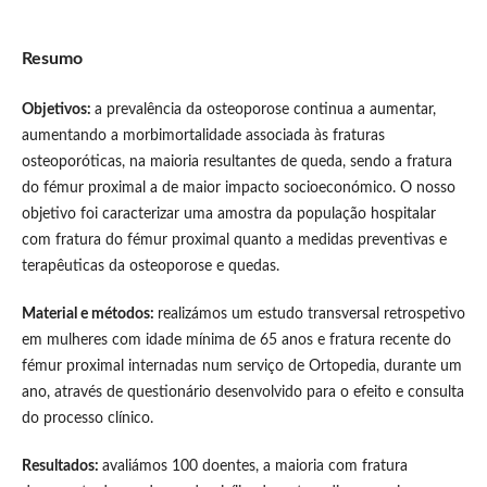
Resumo
Objetivos:
a prevalência da osteoporose continua a aumentar,
aumentando a morbimortalidade associada às fraturas
osteoporóticas, na maioria resultantes de queda, sendo a fratura
do fémur proximal a de maior impacto socioeconómico. O nosso
objetivo foi caracterizar uma amostra da população hospitalar
com fratura do fémur proximal quanto a medidas preventivas e
terapêuticas da osteoporose e quedas.
Material e métodos:
realizámos um estudo transversal retrospetivo
em mulheres com idade mínima de 65 anos e fratura recente do
fémur proximal internadas num serviço de Ortopedia, durante um
ano, através de questionário desenvolvido para o efeito e consulta
do processo clínico.
Resultados:
avaliámos 100 doentes, a maioria com fratura