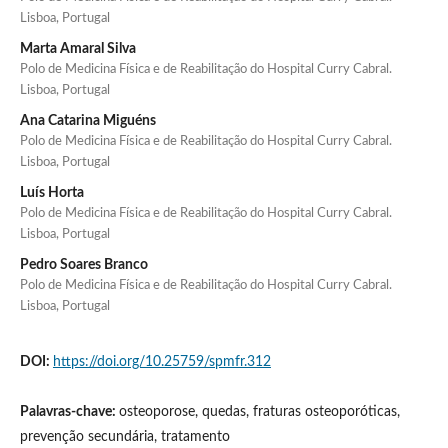
Lisboa, Portugal
Marta Amaral Silva
Polo de Medicina Física e de Reabilitação do Hospital Curry Cabral.
Lisboa, Portugal
Ana Catarina Miguéns
Polo de Medicina Física e de Reabilitação do Hospital Curry Cabral.
Lisboa, Portugal
Luís Horta
Polo de Medicina Física e de Reabilitação do Hospital Curry Cabral.
Lisboa, Portugal
Pedro Soares Branco
Polo de Medicina Física e de Reabilitação do Hospital Curry Cabral.
Lisboa, Portugal
DOI:
https://doi.org/10.25759/spmfr.312
Palavras-chave:
osteoporose, quedas, fraturas osteoporóticas,
prevenção secundária, tratamento