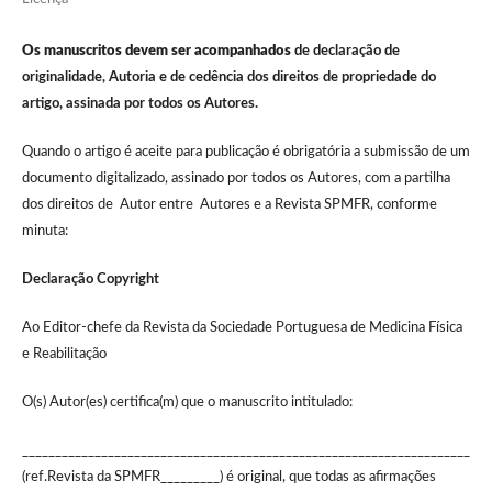
Os manuscritos devem ser acompanhados
de declaração de
originalidade, Autoria e de cedência dos direitos de propriedade do
artigo, assinada por todos os Autores.
Quando o artigo é aceite para publicação é obrigatória a submissão de um
documento digitalizado, assinado por todos os Autores, com a partilha
dos direitos de Autor entre Autores e a Revista SPMFR, conforme
minuta:
Declaração Copyright
Ao Editor-chefe da Revista da Sociedade Portuguesa de Medicina Física
e Reabilitação
O(s) Autor(es) certifica(m) que o manuscrito intitulado:
____________________________________________________________________
(ref.Revista da SPMFR_________) é original, que todas as afirmações