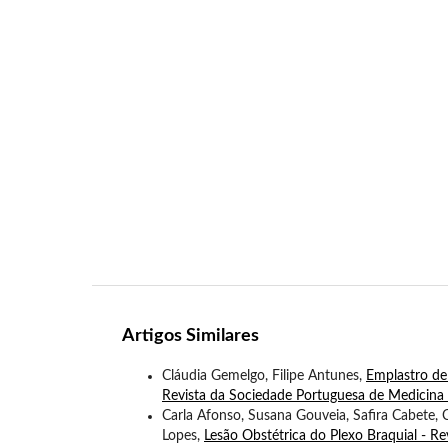
Artigos Similares
Cláudia Gemelgo, Filipe Antunes,
Emplastro de
Revista da Sociedade Portuguesa de Medicina F
Carla Afonso, Susana Gouveia, Safira Cabete, C
Lopes,
Lesão Obstétrica do Plexo Braquial - 