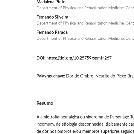
Madalena Pinto
Department of Physical and Rehabilitation Medicine, Cent
Fernando Silveira
Department of Physical and Rehabilitation Medicine, Cent
Fernando Parada
Department of Physical and Rehabilitation Medicine, Cent
DOI:
https://doi.org/10.25759/spmfr.267
Palavras-chave:
Dor de Ombro, Neurite do Plexo Bra
Resumo
A amiotrofia neurálgica ou síndroma de Parsonage-T
incomum, de etiologia desconhecida, tipicamente cara
de dor nos ombros e/ou membros superiores seguida