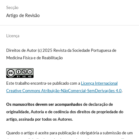
Secção
Artigo de Revisão
Licença
Direitos de Autor (c) 2025 Revista da Sociedade Portuguesa de
Medicina Física e de Reabilitação
Este trabalho encontra-se publicado com a
Licença Internacional
Creative Commons Atribuição-NãoComercial-SemDerivações 4.0
.
Os manuscritos devem ser acompanhados
de declaração de
originalidade, Autoria e de cedência dos direitos de propriedade do
artigo, assinada por todos os Autores.
Quando o artigo é aceite para publicação é obrigatória a submissão de um