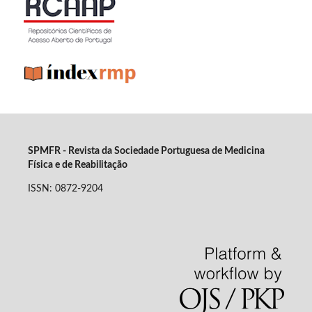
SPMFR - Revista da Sociedade Portuguesa de Medicina
Física e de Reabilitação
ISSN: 0872-9204