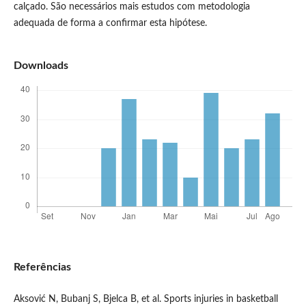
calçado. São necessários mais estudos com metodologia
adequada de forma a confirmar esta hipótese.
Downloads
Referências
Aksović N, Bubanj S, Bjelca B, et al. Sports injuries in basketball