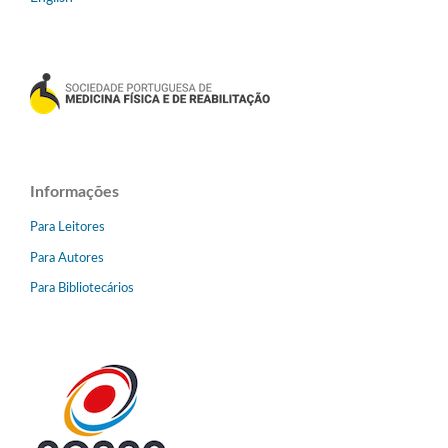
Informações
Para Leitores
Para Autores
Para Bibliotecários