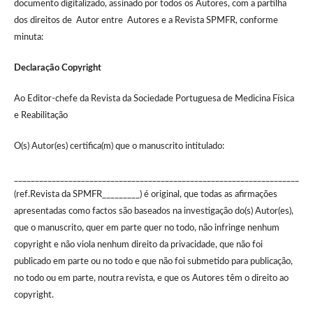
documento digitalizado, assinado por todos os Autores, com a partilha
dos direitos de Autor entre Autores e a Revista SPMFR, conforme
minuta:
Declaração Copyright
Ao Editor-chefe da Revista da Sociedade Portuguesa de Medicina Física
e Reabilitação
O(s) Autor(es) certifica(m) que o manuscrito intitulado:
____________________________________________________________________
(ref.Revista da SPMFR_________) é original, que todas as afirmações
apresentadas como factos são baseados na investigação do(s) Autor(es),
que o manuscrito, quer em parte quer no todo, não infringe nenhum
copyright e não viola nenhum direito da privacidade, que não foi
publicado em parte ou no todo e que não foi submetido para publicação,
no todo ou em parte, noutra revista, e que os Autores têm o direito ao
copyright.