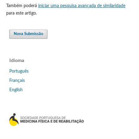
Também poderá
iniciar uma pesquisa avançada de similaridade
para este artigo.
Nova Submissão
Idioma
Português
Français
English