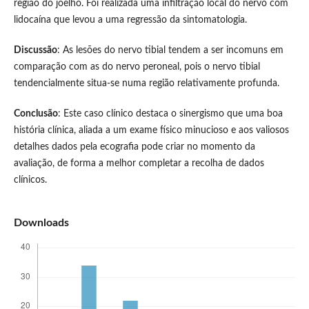
região do joelho. Foi realizada uma infiltração local do nervo com
lidocaína que levou a uma regressão da sintomatologia.
Discussão
: As lesões do nervo tibial tendem a ser incomuns em
comparação com as do nervo peroneal, pois o nervo tibial
tendencialmente situa-se numa região relativamente profunda.
Conclusão
: Este caso clínico destaca o sinergismo que uma boa
história clínica, aliada a um exame físico minucioso e aos valiosos
detalhes dados pela ecografia pode criar no momento da
avaliação, de forma a melhor completar a recolha de dados
clínicos.
Downloads