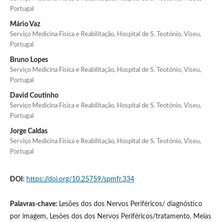
Portugal
Mário Vaz
Serviço Medicina Física e Reabilitação, Hospital de S. Teotónio, Viseu,
Portugal
Bruno Lopes
Serviço Medicina Física e Reabilitação, Hospital de S. Teotónio, Viseu,
Portugal
David Coutinho
Serviço Medicina Física e Reabilitação, Hospital de S. Teotónio, Viseu,
Portugal
Jorge Caldas
Serviço Medicina Física e Reabilitação, Hospital de S. Teotónio, Viseu,
Portugal
DOI:
https://doi.org/10.25759/spmfr.334
Palavras-chave:
Lesões dos dos Nervos Periféricos/ diagnóstico
por imagem, Lesões dos dos Nervos Periféricos/tratamento, Meias