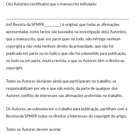
O(s) Autor(es) certifica(m) que o manuscrito intitulado:
____________________________________________________________________
(ref.Revista da SPMFR_________) é original, que todas as afirmações
apresentadas como factos são baseados na investigação do(s) Autor(es),
que o manuscrito, quer em parte quer no todo, não infringe nenhum
copyright e não viola nenhum direito da privacidade, que não foi
publicado em parte ou no todo e que não foi submetido para publicação,
no todo ou em parte, noutra revista, e que os Autores têm o direito ao
copyright.
Todos os Autores declaram ainda que participaram no trabalho, se
responsabilizam por ele e que não existe, da parte de qualquer dos
Autores conflito de interesses nas afirmações proferidas no trabalho.
Os Autores, ao submeterem o trabalho para publicação, partilham com a
Revista da SPMFR todos os direitos a interesses do copyright do artigo.
Todos os Autores devem assinar