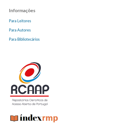
Informações
Para Leitores
Para Autores
Para Bibliotecários