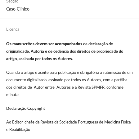
Secção
Caso Clínico
Licença
Os manuscritos devem ser acompanhados
de declaração de
originalidade, Autoria e de cedência dos direitos de propriedade do
artigo, assinada por todos os Autores.
Quando o artigo é aceite para publicação é obrigatória a submissão de um
documento digitalizado, assinado por todos os Autores, com a partilha
dos direitos de Autor entre Autores e a Revista SPMFR, conforme
minuta:
Declaração Copyright
Ao Editor-chefe da Revista da Sociedade Portuguesa de Medicina Física
e Reabilitação