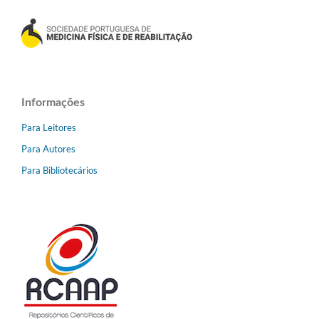
Informações
Para Leitores
Para Autores
Para Bibliotecários