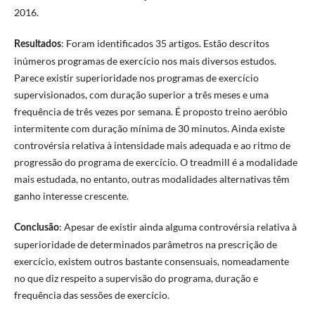
2016.
: Foram identificados 35 artigos. Estão descritos
Resultados
inúmeros programas de exercício nos mais diversos estudos.
Parece existir superioridade nos programas de exercício
supervisionados, com duração superior a três meses e uma
frequência de três vezes por semana. É proposto treino aeróbio
intermitente com duração mínima de 30 minutos. Ainda existe
controvérsia relativa à intensidade mais adequada e ao ritmo de
progressão do programa de exercício. O treadmill é a modalidade
mais estudada, no entanto, outras modalidades alternativas têm
ganho interesse crescente.
: Apesar de existir ainda alguma controvérsia relativa à
Conclusão
superioridade de determinados parâmetros na prescrição de
exercício, existem outros bastante consensuais, nomeadamente
no que diz respeito a supervisão do programa, duração e
frequência das sessões de exercício.