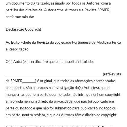
um documento digitalizado, assinado por todos os Autores, com a
partilha dos direitos de Autor entre Autores e a Revista SPMFR,
conforme minuta:
Declaração Copyright
Ao Editor-chefe da Revista da Sociedade Portuguesa de Medicina Física
e Reabilitação
O(s) Autor(es) certifica(m) que o manuscrito intitulado:
____________________________________________________________________ (ref.Revista
da SPMFR_________) é original, que todas as afirmações apresentadas
como factos são baseados na investigação do(s) Autor(es), que o
manuscrito, quer em parte quer no todo, não infringe nenhum copyright
e não viola nenhum direito da privacidade, que não foi publicado em
parte ou no todo e que não foi submetido para publicação, no todo ou
em parte, noutra revista, e que os Autores têm o direito ao copyright.