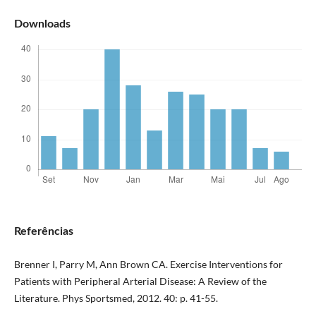
Downloads
Referências
Brenner I, Parry M, Ann Brown CA. Exercise Interventions for
Patients with Peripheral Arterial Disease: A Review of the
Literature. Phys Sportsmed, 2012. 40: p. 41-55.