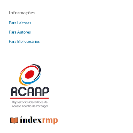
Informações
Para Leitores
Para Autores
Para Bibliotecários