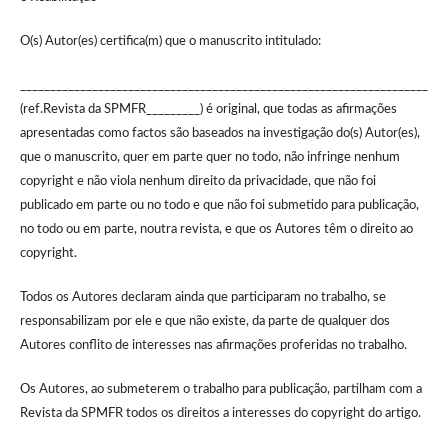
O(s) Autor(es) certifica(m) que o manuscrito intitulado:
____________________________________________________________________
(ref.Revista da SPMFR_________) é original, que todas as afirmações
apresentadas como factos são baseados na investigação do(s) Autor(es),
que o manuscrito, quer em parte quer no todo, não infringe nenhum
copyright e não viola nenhum direito da privacidade, que não foi
publicado em parte ou no todo e que não foi submetido para publicação,
no todo ou em parte, noutra revista, e que os Autores têm o direito ao
copyright.
Todos os Autores declaram ainda que participaram no trabalho, se
responsabilizam por ele e que não existe, da parte de qualquer dos
Autores conflito de interesses nas afirmações proferidas no trabalho.
Os Autores, ao submeterem o trabalho para publicação, partilham com a
Revista da SPMFR todos os direitos a interesses do copyright do artigo.