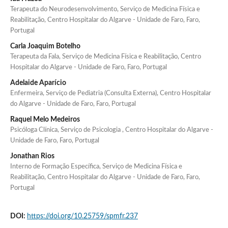
Terapeuta do Neurodesenvolvimento, Serviço de Medicina Física e
Reabilitação, Centro Hospitalar do Algarve - Unidade de Faro, Faro,
Portugal
Carla Joaquim Botelho
Terapeuta da Fala, Serviço de Medicina Física e Reabilitação, Centro
Hospitalar do Algarve - Unidade de Faro, Faro, Portugal
Adelaide Aparício
Enfermeira, Serviço de Pediatria (Consulta Externa), Centro Hospitalar
do Algarve - Unidade de Faro, Faro, Portugal
Raquel Melo Medeiros
Psicóloga Clínica, Serviço de Psicologia , Centro Hospitalar do Algarve -
Unidade de Faro, Faro, Portugal
Jonathan Rios
Interno de Formação Específica, Serviço de Medicina Física e
Reabilitação, Centro Hospitalar do Algarve - Unidade de Faro, Faro,
Portugal
DOI:
https://doi.org/10.25759/spmfr.237