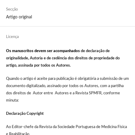
Secção
Artigo original
Licença
Os manuscritos devem ser acompanhados
de declaração de
originalidade, Autoria e de cedência dos direitos de propriedade do
artigo, assinada por todos os Autores.
Quando o artigo é aceite para publicação é obrigatória a submissão de um
documento digitalizado, assinado por todos os Autores, com a partilha
dos direitos de Autor entre Autores e a Revista SPMFR, conforme
minuta:
Declaração Copyright
Ao Editor-chefe da Revista da Sociedade Portuguesa de Medicina Física
e Reabilitação