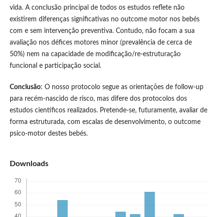
vida. A conclusão principal de todos os estudos reflete não
existirem diferenças significativas no outcome motor nos bebés
com e sem intervenção preventiva. Contudo, não focam a sua
avaliação nos défices motores minor (prevalência de cerca de
50%) nem na capacidade de modificação/re-estruturação
funcional e participação social.
Conclusão
: O nosso protocolo segue as orientações de follow-up
para recém-nascido de risco, mas difere dos protocolos dos
estudos científicos realizados. Pretende-se, futuramente, avaliar de
forma estruturada, com escalas de desenvolvimento, o outcome
psico-motor destes bebés.
Downloads