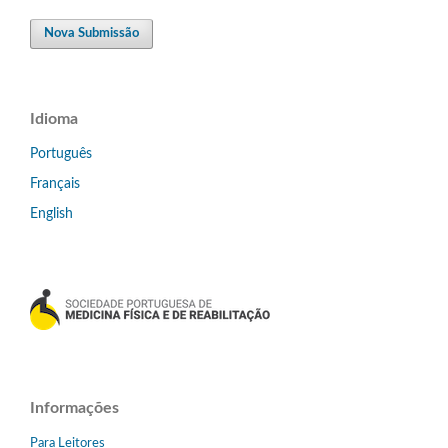
Nova Submissão
Idioma
Português
Français
English
Informações
Para Leitores