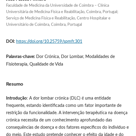
Faculdade de Medicina da Universidade de Coimbra – Clínica
Universitária de Medicina Física e Reabilitação, Coimbra, Portugal;
Serviço de Medicina Física e Reabilitação, Centro Hospitalar e
Universitário de Coimbra, Coimbra, Portugal
DOI:
https://doi.org/10.25759/spmfr.301
Palavras-chave:
Dor Crónica, Dor Lombar, Modalidades de
Fisioterapia, Qualidade de Vida
Resumo
Introdução
: A dor lombar crónica (DLC) é uma entidade
frequente, estando identificada como um fator importante de
restrição da funcionalidade. A intervenção terapêutica na doença
crónica necessita de um conhecimento aprofundado das
consequências de doença e dos fatores específicos do individuo e
do meio. Este estudo pretende conhecer o efeito da idade e do