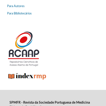
Para Autores
Para Bibliotecários
SPMFR - Revista da Sociedade Portuguesa de Medicina