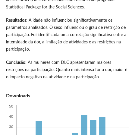
Statistical Package for the Social Sciences.
Resultados
: A idade não influenciou significativamente os
parâmetros analisados. O sexo influenciou o grau de restrição de
participação. Foi identificada uma correlação significativa entre a
intensidade da dor, a limitação de atividades e as restrições na
participação.
Conclusão
: As mulheres com DLC apresentaram maiores
restrições na participação. Quanto mais intensa for a dor, maior é
o impacto negativo na atividade e na participação.
Downloads