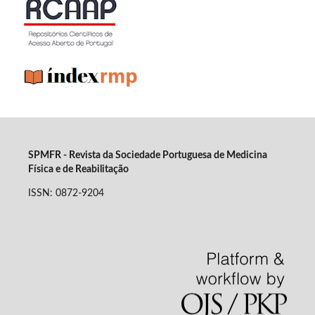
SPMFR - Revista da Sociedade Portuguesa de Medicina
Física e de Reabilitação
ISSN: 0872-9204