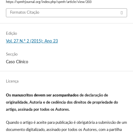
https://spmfrjournal.org/index.php/spmfr/article/view/203
Formatos Citação
Edição
Vol. 27 N.º 2 (2015): Ano 23
Secção
Caso Clínico
Licença
Os manuscritos devem ser acompanhados
de declaração de
originalidade, Autoria e de cedência dos direitos de propriedade do
artigo, assinada por todos os Autores.
Quando o artigo é aceite para publicação é obrigatória a submissão de um
documento digitalizado, assinado por todos os Autores, com a partilha