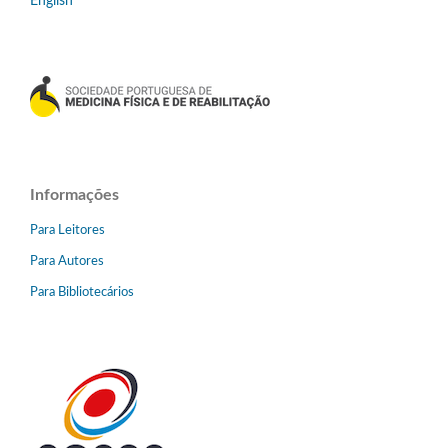
English
Informações
Para Leitores
Para Autores
Para Bibliotecários