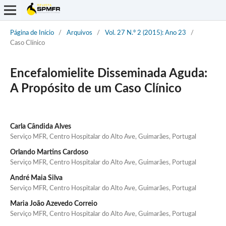
Página de Início
/
Arquivos
/
Vol. 27 N.º 2 (2015): Ano 23
/
Caso Clínico
Encefalomielite Disseminada Aguda:
A Propósito de um Caso Clínico
Carla Cândida Alves
Serviço MFR, Centro Hospitalar do Alto Ave, Guimarães, Portugal
Orlando Martins Cardoso
Serviço MFR, Centro Hospitalar do Alto Ave, Guimarães, Portugal
André Maia Silva
Serviço MFR, Centro Hospitalar do Alto Ave, Guimarães, Portugal
Maria João Azevedo Correio
Serviço MFR, Centro Hospitalar do Alto Ave, Guimarães, Portugal