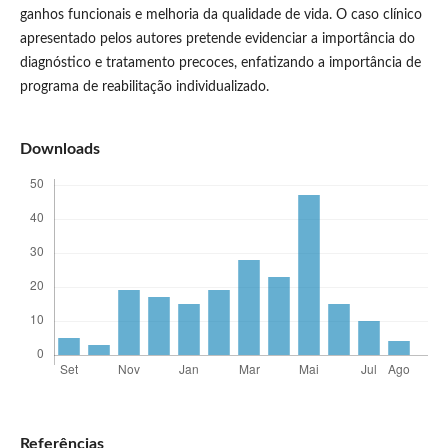
ganhos funcionais e melhoria da qualidade de vida. O caso clínico
apresentado pelos autores pretende evidenciar a importância do
diagnóstico e tratamento precoces, enfatizando a importância de
programa de reabilitação individualizado.
Downloads
Referências