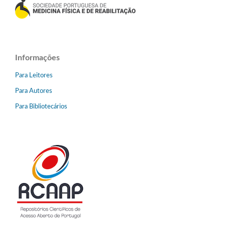
Informações
Para Leitores
Para Autores
Para Bibliotecários