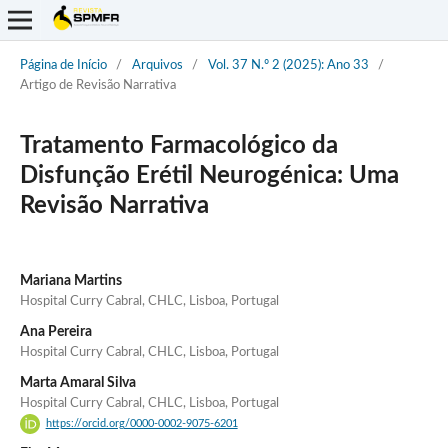
Página de Início
/
Arquivos
/
Vol. 37 N.º 2 (2025): Ano 33
/
Artigo de Revisão Narrativa
Tratamento Farmacológico da
Disfunção Erétil Neurogénica: Uma
Revisão Narrativa
Mariana Martins
Hospital Curry Cabral, CHLC, Lisboa, Portugal
Ana Pereira
Hospital Curry Cabral, CHLC, Lisboa, Portugal
Marta Amaral Silva
Hospital Curry Cabral, CHLC, Lisboa, Portugal
https://orcid.org/0000-0002-9075-6201