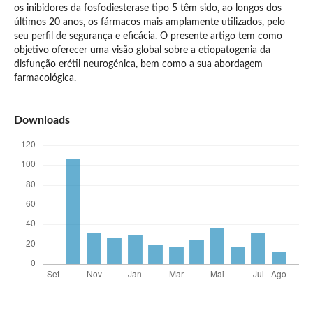
os inibidores da fosfodiesterase tipo 5 têm sido, ao longos dos
últimos 20 anos, os fármacos mais amplamente utilizados, pelo
seu perfil de segurança e eficácia. O presente artigo tem como
objetivo oferecer uma visão global sobre a etiopatogenia da
disfunção erétil neurogénica, bem como a sua abordagem
farmacológica.
Downloads