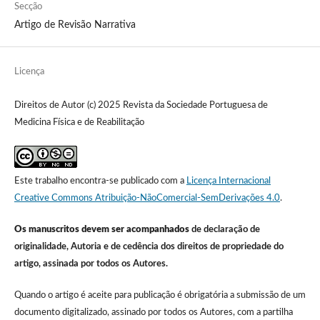
Secção
Artigo de Revisão Narrativa
Licença
Direitos de Autor (c) 2025 Revista da Sociedade Portuguesa de
Medicina Física e de Reabilitação
Este trabalho encontra-se publicado com a
Licença Internacional
Creative Commons Atribuição-NãoComercial-SemDerivações 4.0
.
Os manuscritos devem ser acompanhados
de declaração de
originalidade, Autoria e de cedência dos direitos de propriedade do
artigo, assinada por todos os Autores.
Quando o artigo é aceite para publicação é obrigatória a submissão de um
documento digitalizado, assinado por todos os Autores, com a partilha