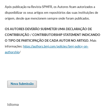
Após publicação na Revista SPMFR, os Autores ficam autorizados a
disponibilizar os seus artigos em repositórios das suas instituições de
origem, desde que mencionem sempre onde foram publicados.
OS AUTORES DEVERÃO SUBMETER UMA DECLARAÇÃO DE
CONTRIBUIÇÃO / CONTRIBUTORSHIP STATEMENT INDICANDO
O TIPO DE PARTICIPAÇÃO DE CADA AUTOR NO ARTIGO.
Mais
informações:
https://authors.bmj.com/policies/bmj-policy-on-
authorship
/
Nova Submissão
Idioma