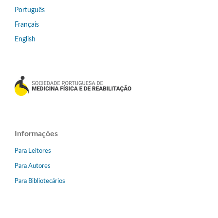
Português
Français
English
Informações
Para Leitores
Para Autores
Para Bibliotecários