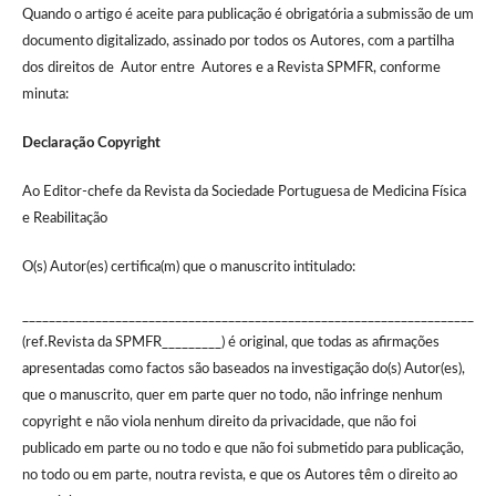
Quando o artigo é aceite para publicação é obrigatória a submissão de um
documento digitalizado, assinado por todos os Autores, com a partilha
dos direitos de Autor entre Autores e a Revista SPMFR, conforme
minuta:
Declaração Copyright
Ao Editor-chefe da Revista da Sociedade Portuguesa de Medicina Física
e Reabilitação
O(s) Autor(es) certifica(m) que o manuscrito intitulado:
____________________________________________________________________
(ref.Revista da SPMFR_________) é original, que todas as afirmações
apresentadas como factos são baseados na investigação do(s) Autor(es),
que o manuscrito, quer em parte quer no todo, não infringe nenhum
copyright e não viola nenhum direito da privacidade, que não foi
publicado em parte ou no todo e que não foi submetido para publicação,
no todo ou em parte, noutra revista, e que os Autores têm o direito ao