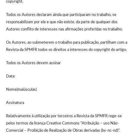
copyright.
Todos os Autores declaram ainda que participaram no trabalho, se
responsabilizam por ele e que não existe, da parte de qualquer dos
Autores conflito de interesses nas afirmações proferidas no trabalho.
Os Autores, ao submeterem o trabalho para publicação, partilham com a
Revista da SPMFR todos os direitos a interesses do copyright do artigo.
Todos os Autores devem assinar
Data:
Nome(maiúsculas)
Assinatura
Relativamente à utilização por terceiros a Revista da SPMFR rege-se
pelos termos da licença Creative Commons “Atribuição – uso Não-
Comercial – Proibição de Realização de Obras derivadas (by-nc-nd)”.