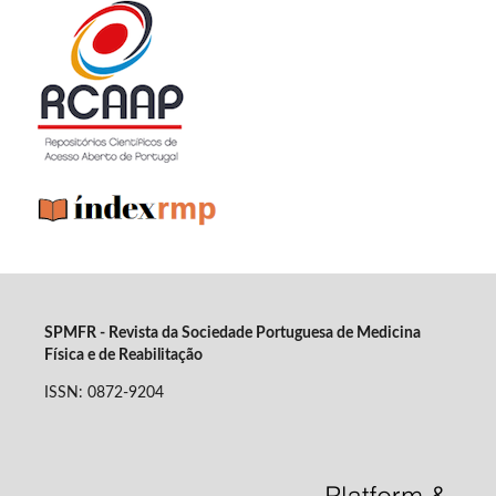
SPMFR - Revista da Sociedade Portuguesa de Medicina
Física e de Reabilitação
ISSN: 0872-9204