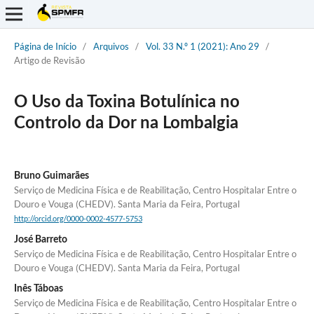
Página de Início
/
Arquivos
/
Vol. 33 N.º 1 (2021): Ano 29
/
Artigo de Revisão
O Uso da Toxina Botulínica no
Controlo da Dor na Lombalgia
Bruno Guimarães
Serviço de Medicina Física e de Reabilitação, Centro Hospitalar Entre o
Douro e Vouga (CHEDV). Santa Maria da Feira, Portugal
http://orcid.org/0000-0002-4577-5753
José Barreto
Serviço de Medicina Física e de Reabilitação, Centro Hospitalar Entre o
Douro e Vouga (CHEDV). Santa Maria da Feira, Portugal
Inês Táboas
Serviço de Medicina Física e de Reabilitação, Centro Hospitalar Entre o