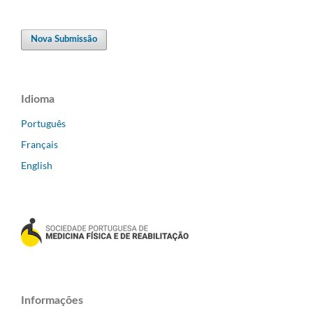
Nova Submissão
Idioma
Português
Français
English
Informações