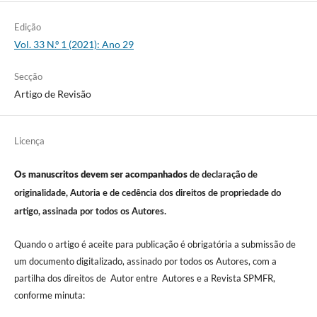
Edição
Vol. 33 N.º 1 (2021): Ano 29
Secção
Artigo de Revisão
Licença
Os manuscritos devem ser acompanhados
de declaração de
originalidade, Autoria e de cedência dos direitos de propriedade do
artigo, assinada por todos os Autores.
Quando o artigo é aceite para publicação é obrigatória a submissão de
um documento digitalizado, assinado por todos os Autores, com a
partilha dos direitos de Autor entre Autores e a Revista SPMFR,
conforme minuta: