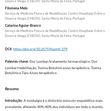
Douro e Vouga (CHEDV). Santa Maria da Feira, Portugal
Filomena Melo
Serviço de Medicina Física e de Reabilitação, Centro Hospitalar Entre o
Douro e Vouga (CHEDV). Santa Maria da Feira, Portugal
Catarina Aguiar-Branco
Serviço de Medicina Física e de Reabilitação, Centro Hospitalar Entre o
Douro e Vouga (CHEDV). Santa Maria da Feira, Portugal
https://doi.org/10.25759/spmfr.379
DOI:
Dor Lombar/tratamento farmacológico, Dor
Palavras-chave:
Lombar/reabilitação, Toxina Botulínica/uso terapêutico, Toxina
Botulínica Tipo A/uso terapêutico
Resumo
: A lombalgia é o distúrbio músculo-esquelético mais
Introdução
prevalente, afetando 40%-80% dos indivíduos em todo o mundo,