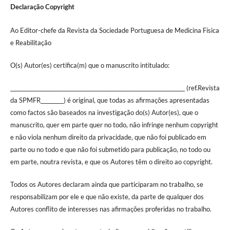
Declaração Copyright
Ao Editor-chefe da Revista da Sociedade Portuguesa de Medicina Física
e Reabilitação
O(s) Autor(es) certifica(m) que o manuscrito intitulado:
____________________________________________________________________ (ref.Revista
da SPMFR_________) é original, que todas as afirmações apresentadas
como factos são baseados na investigação do(s) Autor(es), que o
manuscrito, quer em parte quer no todo, não infringe nenhum copyright
e não viola nenhum direito da privacidade, que não foi publicado em
parte ou no todo e que não foi submetido para publicação, no todo ou
em parte, noutra revista, e que os Autores têm o direito ao copyright.
Todos os Autores declaram ainda que participaram no trabalho, se
responsabilizam por ele e que não existe, da parte de qualquer dos
Autores conflito de interesses nas afirmações proferidas no trabalho.