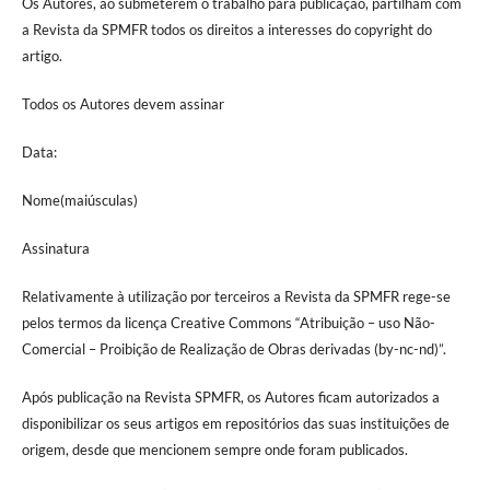
Os Autores, ao submeterem o trabalho para publicação, partilham com
a Revista da SPMFR todos os direitos a interesses do copyright do
artigo.
Todos os Autores devem assinar
Data:
Nome(maiúsculas)
Assinatura
Relativamente à utilização por terceiros a Revista da SPMFR rege-se
pelos termos da licença Creative Commons “Atribuição – uso Não-
Comercial – Proibição de Realização de Obras derivadas (by-nc-nd)”.
Após publicação na Revista SPMFR, os Autores ficam autorizados a
disponibilizar os seus artigos em repositórios das suas instituições de
origem, desde que mencionem sempre onde foram publicados.