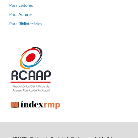
Para Leitores
Para Autores
Para Bibliotecários