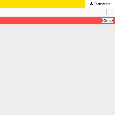
Transferir