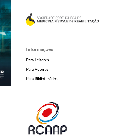
Informações
Para Leitores
Para Autores
Para Bibliotecários