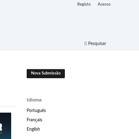
Registo
Acesso
Pesquisar
Nova Submissão
Idioma
Português
Français
English