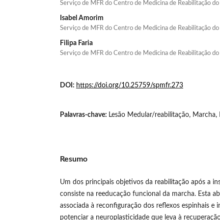
Serviço de MFR do Centro de Medicina de Reabilitação do
Isabel Amorim
Serviço de MFR do Centro de Medicina de Reabilitação do
Filipa Faria
Serviço de MFR do Centro de Medicina de Reabilitação do
DOI:
https://doi.org/10.25759/spmfr.273
Palavras-chave:
Lesão Medular/reabilitação, Marcha,
Resumo
Um dos principais objetivos da reabilitação após a i
consiste na reeducação funcional da marcha. Esta a
associada à reconfiguração dos reflexos espinhais e 
potenciar a neuroplasticidade que leva à recuperaçã