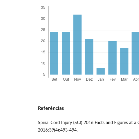
Referências
Spinal Cord Injury (SCI) 2016 Facts and Figures at a
2016;39(4):493-494.