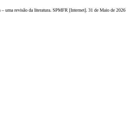
 – uma revisão da literatura. SPMFR [Internet]. 31 de Maio de 2026