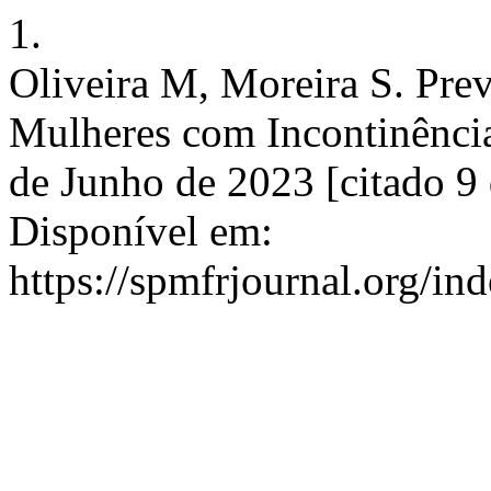
1.
Oliveira M, Moreira S. Pre
Mulheres com Incontinência
de Junho de 2023 [citado 9
Disponível em:
https://spmfrjournal.org/in