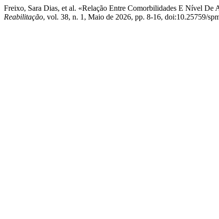
Freixo, Sara Dias, et al. «Relação Entre Comorbilidades E Nível 
Reabilitação
, vol. 38, n. 1, Maio de 2026, pp. 8-16, doi:10.25759/spm