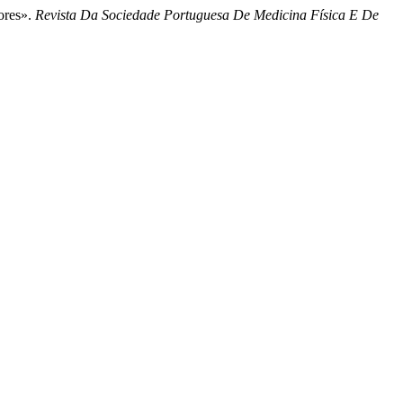
ores».
Revista Da Sociedade Portuguesa De Medicina Física E De