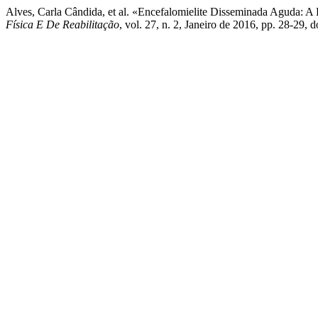
Alves, Carla Cândida, et al. «Encefalomielite Disseminada Aguda: 
Física E De Reabilitação
, vol. 27, n. 2, Janeiro de 2016, pp. 28-29,