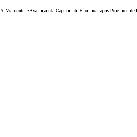
 e S. Viamonte, «Avaliação da Capacidade Funcional após Programa de 