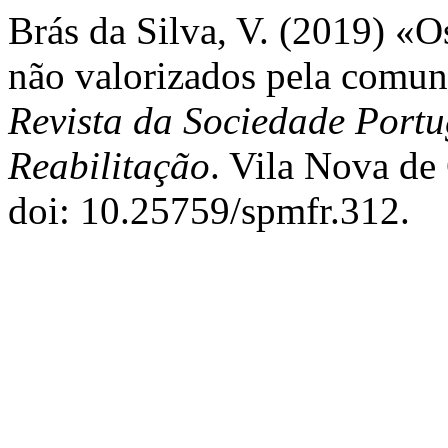
Brás da Silva, V. (2019) «
não valorizados pela comun
Revista da Sociedade Portu
Reabilitação
. Vila Nova de 
doi: 10.25759/spmfr.312.