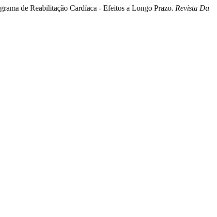
ograma de Reabilitação Cardíaca - Efeitos a Longo Prazo.
Revista Da