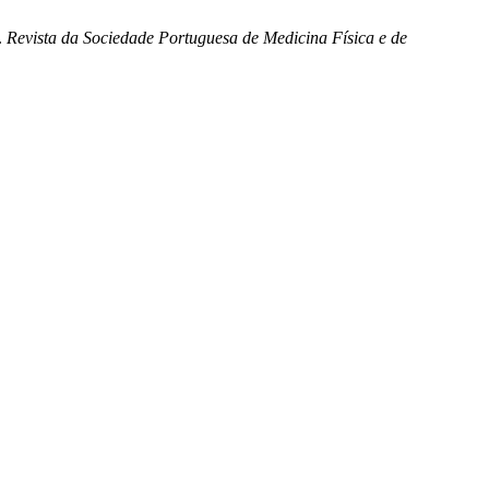
.
Revista da Sociedade Portuguesa de Medicina Física e de